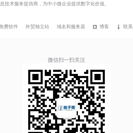
息技术服务提供商，为中小微企业提供数字化价值。
免费软件
外贸独立站
域名和服务器
博客
联系
微信扫一扫关注