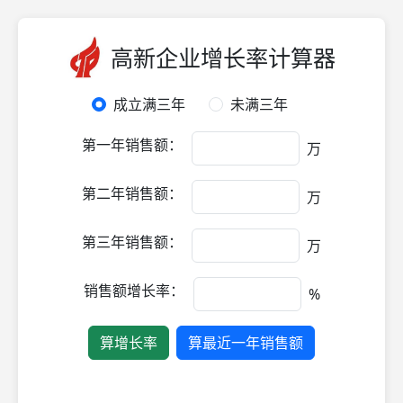
高新企业增长率计算器
成立满三年
未满三年
第一年销售额：
万
第二年销售额：
万
第三年销售额：
万
销售额增长率：
%
算增长率
算最近一年销售额