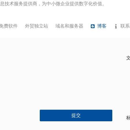
息技术服务提供商，为中小微企业提供数字化价值。
免费软件
外贸独立站
域名和服务器
博客
联系