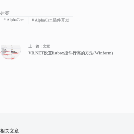
标签
#
AlphaCam
#
AlphaCam插件开发
上一篇：
文章
VB.NET设置listbox控件行高的方法(Winform)
相关文章