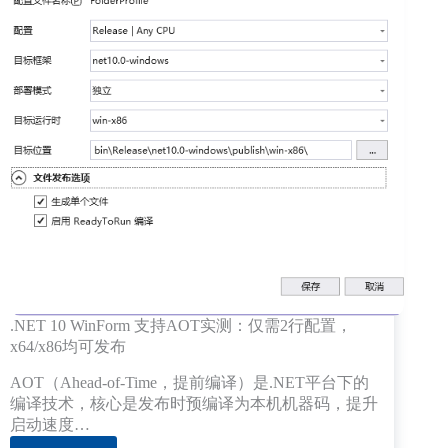
.NET 10 WinForm 支持AOT实测：仅需2行配置，
x64/x86均可发布
AOT（Ahead-of-Time，提前编译）是.NET平台下的
编译技术，核心是发布时预编译为本机机器码，提升
启动速度…