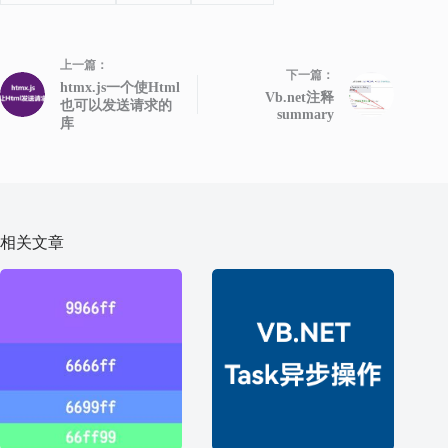
上一篇：
下一篇：
htmx.js一个使Html
Vb.net注释
也可以发送请求的
summary
库
相关文章