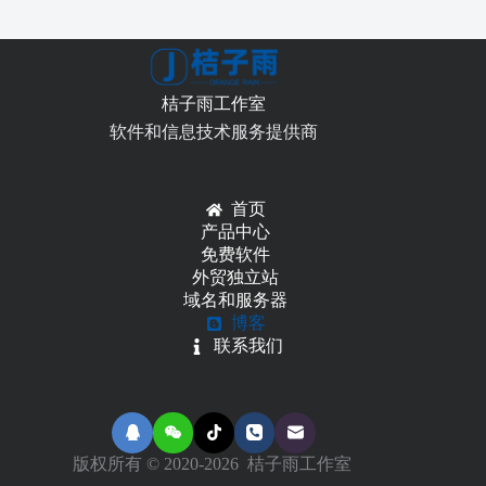
桔子雨工作室
软件和信息技术服务提供商
首页
产品中心
免费软件
外贸独立站
域名和服务器
博客
联系我们
版权所有 © 2020-2026 桔子雨工作室