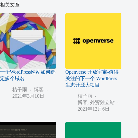
相关文章
一个WordPress网站如何绑
Openverse 开放宇宙-值得
定多个域名
关注的下一个 WordPress
生态开源大项目
桔子雨
博客
2021年3月10日
桔子雨
博客
,
外贸独立站
2021年12月6日