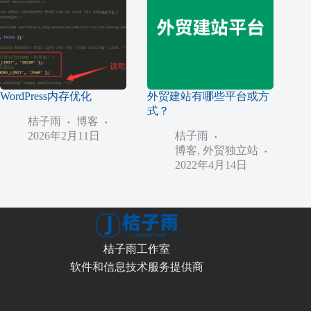
WordPress内存优化
外贸建站有哪些平台或方
式？
桔子雨
博客
2026年2月11日
桔子雨
博客
,
外贸独立站
2022年4月14日
桔子雨工作室
软件和信息技术服务提供商