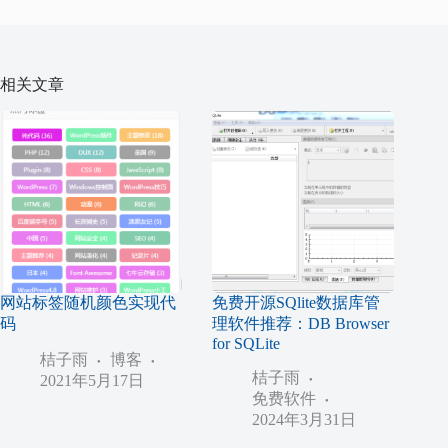
相关文章
网站标签随机颜色实现代
免费开源SQlite数据库管
码
理软件推荐：DB Browser
for SQLite
桔子雨
博客
桔子雨
2021年5月17日
免费软件
2024年3月31日