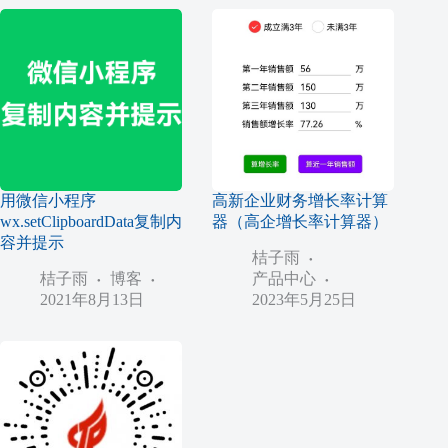
用微信小程序
高新企业财务增长率计算
wx.setClipboardData复制内
器（高企增长率计算器）
容并提示
桔子雨
桔子雨
博客
产品中心
2021年8月13日
2023年5月25日