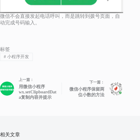
微信不会直接发起电话呼叫，而是跳转到拨号页面，自
动完成号码输入。
标签
#
小程序开发
上一篇：
下一篇：
用微信小程序
微信小程序保留两
wx.setClipboardDat
位小数的方法
a复制内容并提示
相关文章