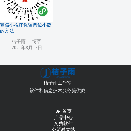
微信小程序保留两位小数
的方法
桔子雨
博客
2021年8月13日
桔子雨工作室
软件和信息技术服务提供商
首页
产品中心
免费软件
外贸独立站