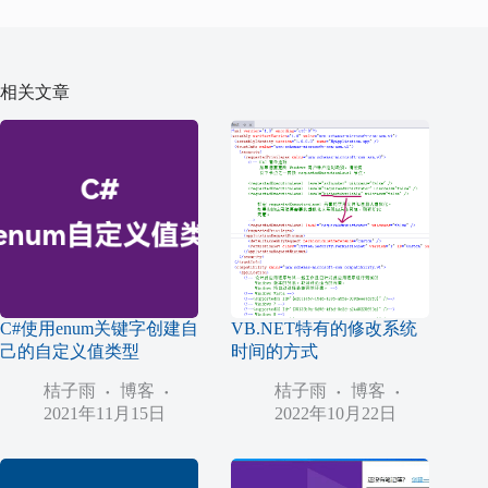
相关文章
C#使用enum关键字创建自
VB.NET特有的修改系统
己的自定义值类型
时间的方式
桔子雨
博客
桔子雨
博客
2021年11月15日
2022年10月22日