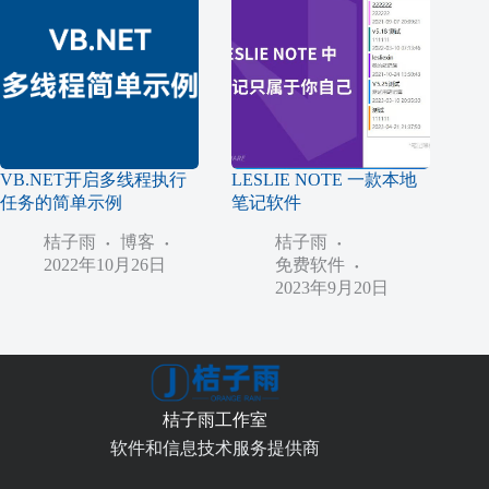
VB.NET开启多线程执行
LESLIE NOTE 一款本地
任务的简单示例
笔记软件
桔子雨
博客
桔子雨
2022年10月26日
免费软件
2023年9月20日
桔子雨工作室
软件和信息技术服务提供商