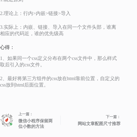
2.理论上：行内>内嵌>链接>导入
3.实际上：内嵌、链接、导入在同一个文件头部，谁离
相应的代码近，谁的优先级高
心得：
1、如果同一个css定义分布在两个css文件中，那么样式
取后引入的css文件。
2、最好将第三方组件的css放在html靠前位置，自定义的
css放到html后面位置。
上一篇：
下一篇：
微信小程序保留两
网站文章配图尺寸推荐
位小数的方法