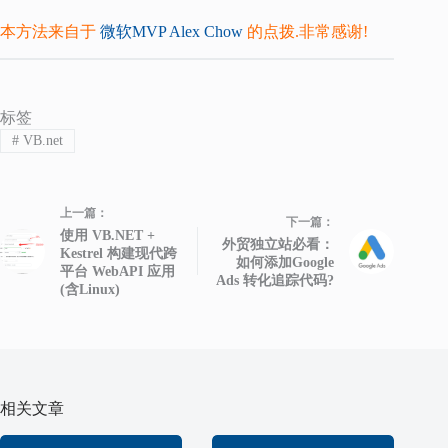
本方法来自于
微软MVP Alex Chow
的点拨.非常感谢!
标签
#
VB.net
上一篇：
下一篇：
使用 VB.NET +
外贸独立站必看：
Kestrel 构建现代跨
如何添加Google
平台 WebAPI 应用
Ads 转化追踪代码?
(含Linux)
相关文章