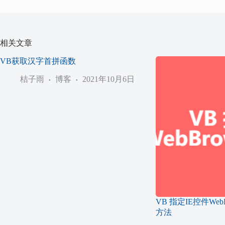
相关文章
VB获取汉字首拼函数
桔子雨
博客
2021年10月6日
VB 指定IE控件Web
方法