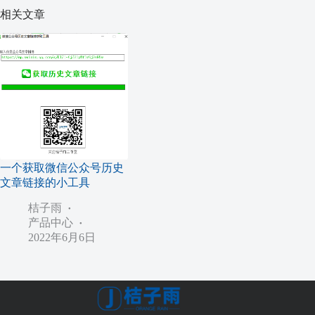
相关文章
一个获取微信公众号历史
文章链接的小工具
桔子雨
产品中心
2022年6月6日