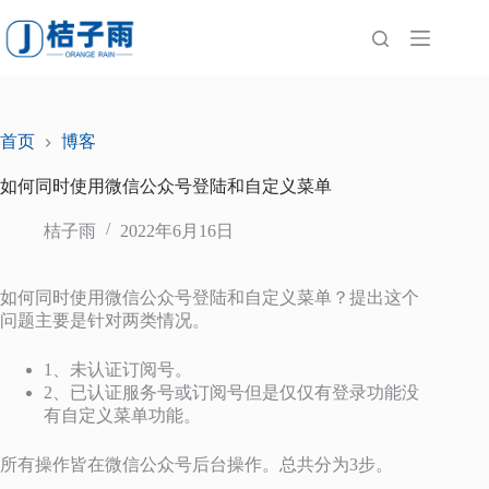
跳
至
内
容
首页
博客
如何同时使用微信公众号登陆和自定义菜单
桔子雨
2022年6月16日
如何同时使用微信公众号登陆和自定义菜单？提出这个
问题主要是针对两类情况。
1、未认证订阅号。
2、已认证服务号或订阅号但是仅仅有登录功能没
有自定义菜单功能。
所有操作皆在微信公众号后台操作。总共分为3步。