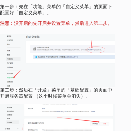
第一步：先在「功能」菜单的「自定义菜单」的页面下
配置好「自定义菜单」。
注意：
没开启的先开启并设置菜单，然后进入第二步。
第二步：然后在「开发」菜单的「基础配置」的页面中
开启服务器配置 （这个时候菜单会消失）。