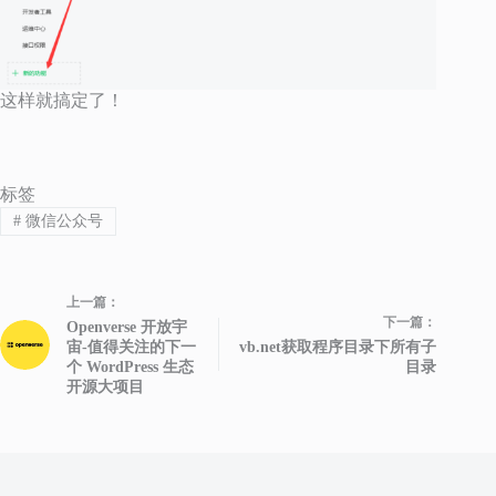
这样就搞定了！
标签
#
微信公众号
上一篇：
下一篇：
Openverse 开放宇
宙-值得关注的下一
vb.net获取程序目录下所有子
个 WordPress 生态
目录
开源大项目