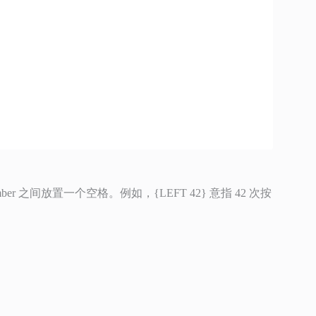
mber 之间放置一个空格。例如，{LEFT 42} 意指 42 次按