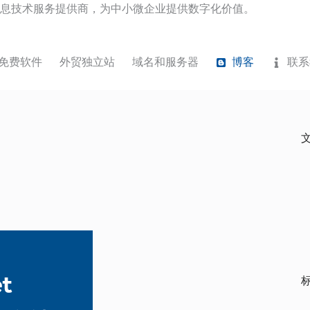
息技术服务提供商，为中小微企业提供数字化价值。
免费软件
外贸独立站
域名和服务器
博客
联系