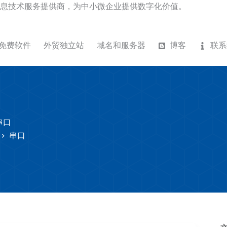
息技术服务提供商，为中小微企业提供数字化价值。
免费软件
外贸独立站
域名和服务器
博客
联系
串口
串口