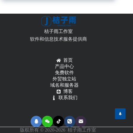
的
base64
加
密
及
桔子雨工作室
解
密
软件和信息技术服务提供商
首页
产品中心
免费软件
外贸独立站
域名和服务器
博客
联系我们
版权所有 © 2020-2026 桔子雨工作室