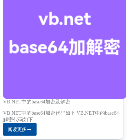
VB.NET中的base64加密及解密
VB.NET中的base64加密代码如下 VB.NET中的base64
解密代码如下
阅读更多
VB.NET
中