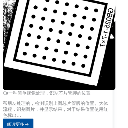
C#一种简单视觉处理，识别芯片管脚的位置
帮朋友处理的，检测识别上图芯片管脚的位置。大体
流程，识别图片，并显示结果，对于结果位置使用红
色标出…
阅读更多
C#