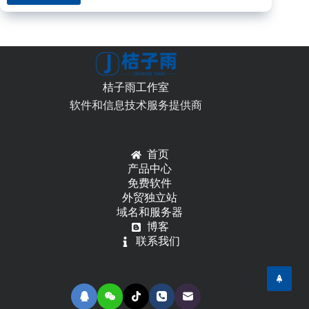
WordPress
外
贸
博
客
主
桔子雨工作室
题
介
软件和信息技术服务提供商
绍
首页
产品中心
免费软件
外贸独立站
域名和服务器
博客
联系我们