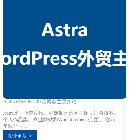
Astra-WordPress外贸博客主题介绍
Astra是一个速度快、可定制的漂亮主题，适合博客、
个人作品集、商业网站和WooCommerce店面。 它非
常轻巧（…
阅读更多
Astra-