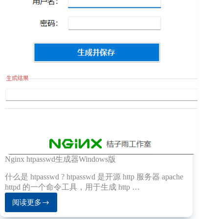
Nginx htpasswd生成器Windows版
什么是 htpasswd ? htpasswd 是开源 http 服务器 apache
httpd 的一个命令工具，用于生成 http …
阅读更多
Nginx
htpasswd