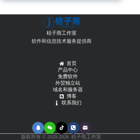
生
成
器
Windows
版
桔子雨工作室
软件和信息技术服务提供商
首页
产品中心
免费软件
外贸独立站
域名和服务器
博客
联系我们
版权所有 © 2020-2026 桔子雨工作室