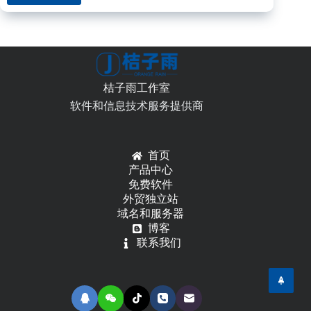
读
写
ini
配
置
文
桔子雨工作室
件
软件和信息技术服务提供商
首页
产品中心
免费软件
外贸独立站
域名和服务器
博客
联系我们