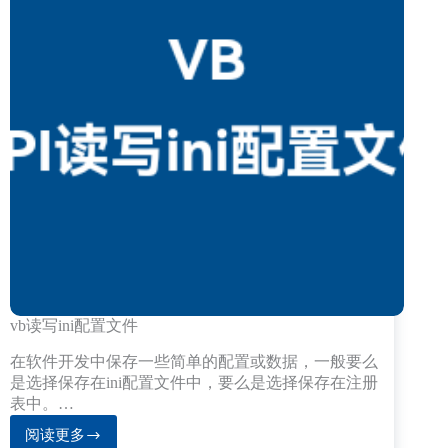
vb读写ini配置文件
在软件开发中保存一些简单的配置或数据，一般要么
是选择保存在ini配置文件中，要么是选择保存在注册
表中。…
阅读更多
vb