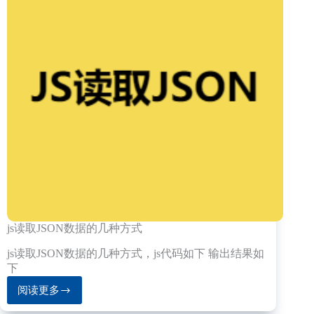
js读取JSON数据的几种方式
js读取JSON数据的几种方式，js代码如下 输出结果如
下
阅读更多
js
读