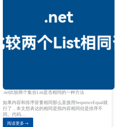
.net比较两个集合List是否相同的一种方法
如果内容和排序皆要相同那么直接用SequenceEqual就
行了，本文想表达的相同是指内容相同但是排序不
同。代码…
阅读更多
.net