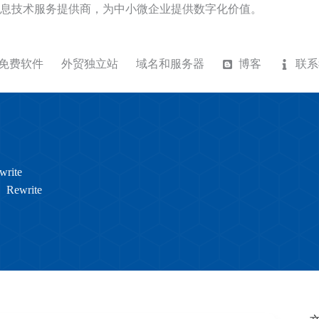
息技术服务提供商，为中小微企业提供数字化价值。
免费软件
外贸独立站
域名和服务器
博客
联系
write
Rewrite