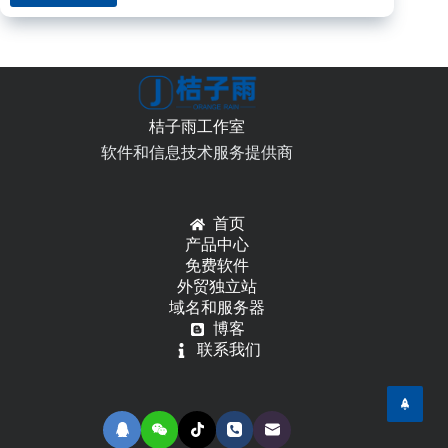
的
一
些
使
用
技
桔子雨工作室
巧
软件和信息技术服务提供商
首页
产品中心
免费软件
外贸独立站
域名和服务器
博客
联系我们