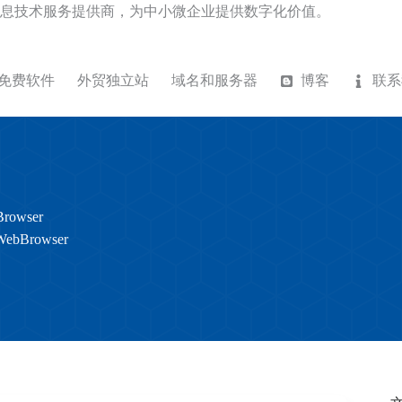
息技术服务提供商，为中小微企业提供数字化价值。
免费软件
外贸独立站
域名和服务器
博客
联系
rowser
WebBrowser