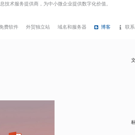
息技术服务提供商，为中小微企业提供数字化价值。
免费软件
外贸独立站
域名和服务器
博客
联系