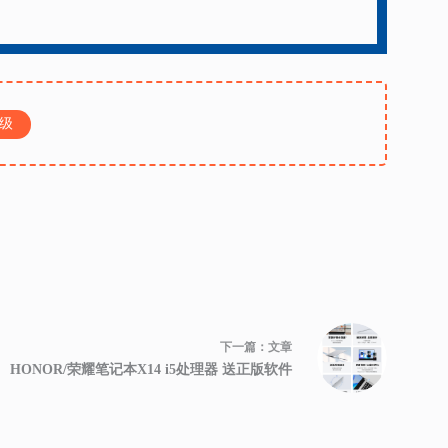
级
下一篇：
文章
HONOR/荣耀笔记本X14 i5处理器 送正版软件