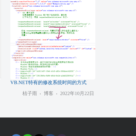
VB.NET特有的修改系统时间的方式
桔子雨
博客
2022年10月22日