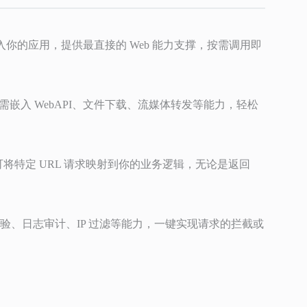
的形式嵌入你的应用，提供最直接的 Web 能力支撑，按需调用即
嵌入 WebAPI、文件下载、流媒体转发等能力，轻松
可将特定 URL 请求映射到你的业务逻辑，无论是返回
、日志审计、IP 过滤等能力，一键实现请求的拦截或