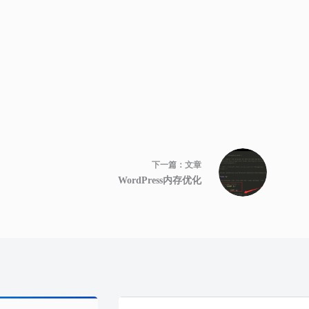
下一篇：
文章
WordPress内存优化