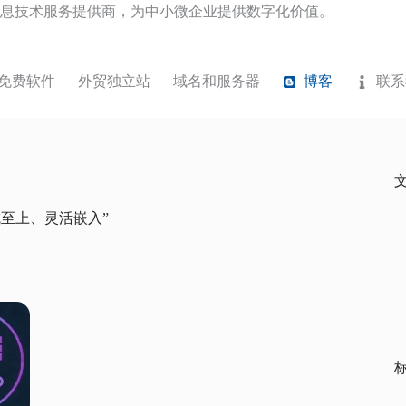
息技术服务提供商，为中小微企业提供数字化价值。
免费软件
外贸独立站
域名和服务器
博客
联系
“集成至上、灵活嵌入”