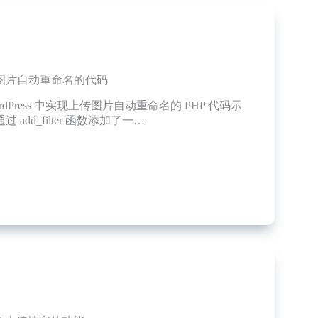
s上传图片自动重命名的代码
rdPress 中实现上传图片自动重命名的 PHP 代码示
 add_filter 函数添加了一…
ess