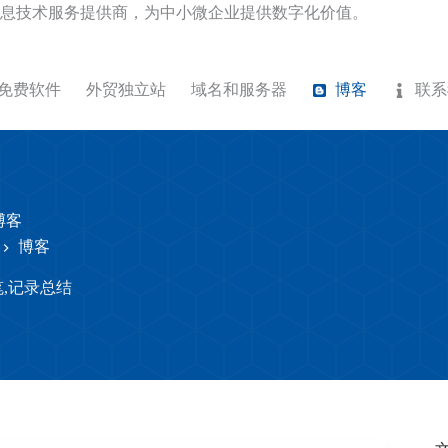
息技术服务提供商，为中小微企业提供数字化价值。
免费软件
外贸独立站
域名和服务器
博客
联系
博客
博客
,记录总结