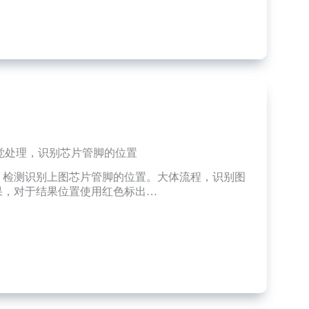
觉处理，识别芯片管脚的位置
，检测识别上图芯片管脚的位置。大体流程，识别图
ess
果，对于结果位置使用红色标出…