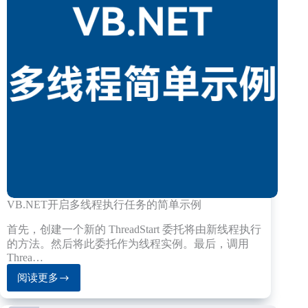
列
VB.NET开启多线程执行任务的简单示例
首先，创建一个新的 ThreadStart 委托将由新线程执行
的方法。然后将此委托作为线程实例。最后，调用
Threa…
阅读更多
VB.NET
开